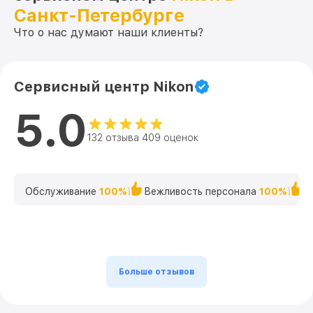
Санкт-Петербурге
Что о нас думают наши клиенты?
Сервисный центр Nikon
5.0
132 отзыва 409 оценок
Обслуживание
100%
Вежливость персонала
100%
К
Больше отзывов