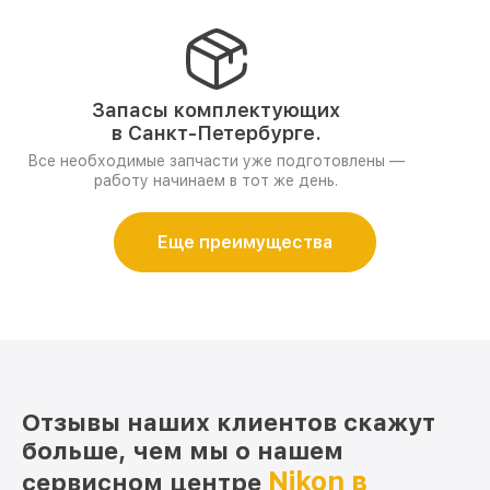
Запасы комплектующих
в Санкт-Петербурге.
Все необходимые запчасти уже подготовлены —
работу начинаем в тот же день.
Еще преимущества
Отзывы наших клиентов скажут
больше, чем мы о нашем
Nikon в
сервисном центре