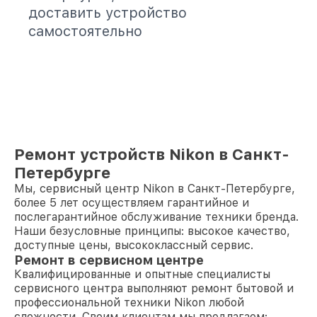
доставить устройство
самостоятельно
Ремонт устройств Nikon в Санкт-
Петербурге
Мы, сервисный центр Nikon в Санкт-Петербурге,
более 5 лет осуществляем гарантийное и
послегарантийное обслуживание техники бренда.
Наши безусловные принципы: высокое качество,
доступные цены, высококлассный сервис.
Ремонт в сервисном центре
Квалифицированные и опытные специалисты
сервисного центра выполняют ремонт бытовой и
профессиональной техники Nikon любой
сложности. Своим клиентам мы предлагаем: