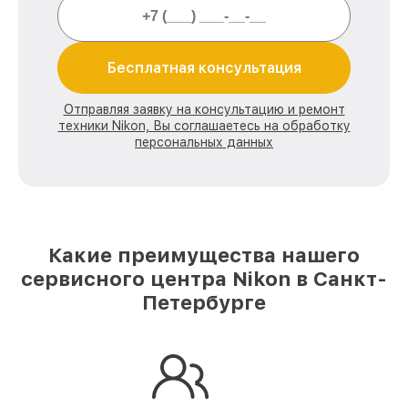
Бесплатная консультация
Отправляя заявку на консультацию и ремонт
техники Nikon, Вы соглашаетесь на обработку
персональных данных
Какие преимущества нашего
сервисного центра Nikon в Санкт-
Петербурге