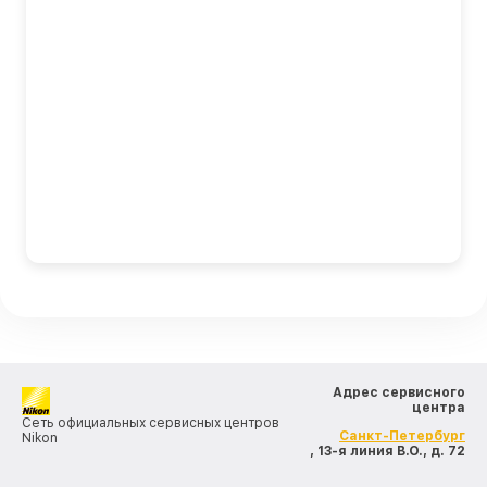
Адрес сервисного
центра
Сеть официальных сервисных центров
Санкт-Петербург
Nikon
, 13-я линия В.О., д. 72