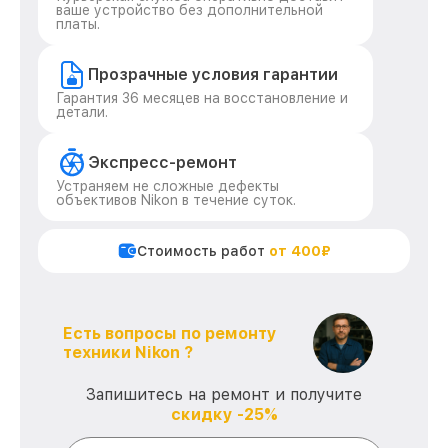
ваше устройство без дополнительной
платы.
Прозрачные условия гарантии
Гарантия 36 месяцев на восстановление и
детали.
Экспресс-ремонт
Устраняем не сложные дефекты
объективов Nikon в течение суток.
Стоимость работ
от 400₽
Есть вопросы по ремонту
техники Nikon ?
Запишитесь на ремонт и получите
скидку -25%