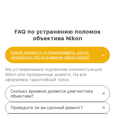
FAQ по устранению поломок
объектива Nikon
Какие запчасти устанавливаете, когда
проводите обслуживание объективов?
Мы устанавливаем подлинные комплектующие
Nikon или проверенные аналоги. На всё
оформляем гарантийный талон.
Сколько времени делается диагностика
объектива?
Проводите ли вы срочный ремонт?