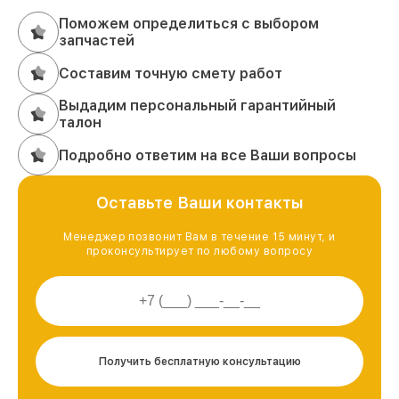
Поможем определиться с выбором
запчастей
Составим точную смету работ
Выдадим персональный гарантийный
талон
Подробно ответим на все Ваши вопросы
Оставьте Ваши контакты
Менеджер позвонит Вам в течение 15 минут, и
проконсультирует по любому вопросу
Получить бесплатную консультацию