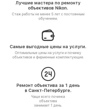
Лучшие мастера по ремонту
объективов Nikon.
Стаж работы не менее 5 лет
с постоянным
обучением.
Самые выгодные цены на услуги.
Оптимальные цены на услуги и починку
объективов и фирменные комплектующие.
Ремонт объектива за 1 день
в Санкт-Петербурге.
Чаще всего починка
объектива
занимает 1 день.