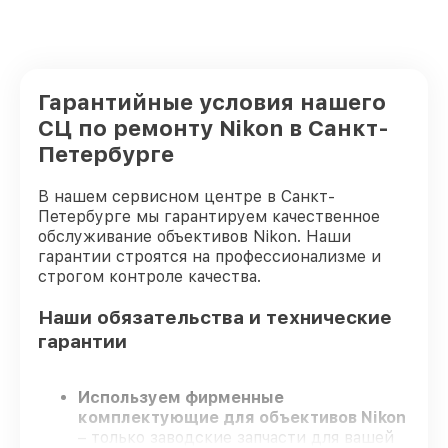
Гарантийные условия нашего
СЦ по ремонту Nikon в Санкт-
Петербурге
В нашем сервисном центре в Санкт-
Петербурге мы гарантируем качественное
обслуживание объективов Nikon. Наши
гарантии строятся на профессионализме и
строгом контроле качества.
Наши обязательства и технические
гарантии
Используем фирменные
комплектующие для объективов Nikon
– только заводские запчасти для вашей