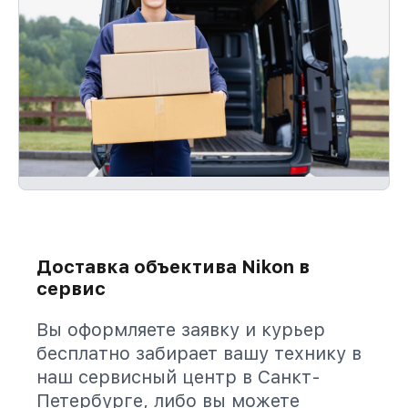
Доставка объектива Nikon в
сервис
Вы оформляете заявку и курьер
бесплатно забирает вашу технику в
наш сервисный центр в Санкт-
Петербурге, либо вы можете