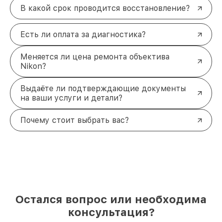
В какой срок проводится восстановление?
Есть ли оплата за диагностика?
Меняется ли цена ремонта объектива
Nikon?
Выдаёте ли подтверждающие документы
на ваши услуги и детали?
Почему стоит выбрать вас?
Остался вопрос или необходима
консультация?