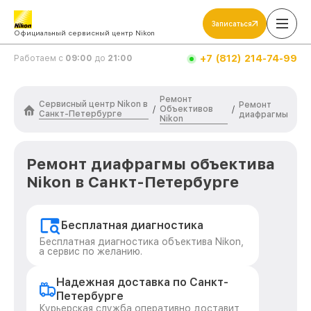
Записаться
Официальный сервисный центр Nikon
+7 (812) 214-74-99
Работаем с
09:00
до
21:00
Ремонт
Сервисный центр Nikon в
Ремонт
Объективов
/
/
Санкт-Петербурге
диафрагмы
Nikon
Ремонт диафрагмы объектива
Nikon в Санкт-Петербурге
Бесплатная диагностика
Бесплатная диагностика объектива Nikon,
а сервис по желанию.
Надежная доставка по Санкт-
Петербурге
Курьерская служба оперативно доставит