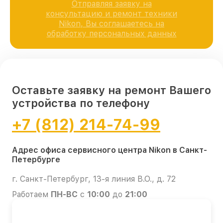
Отправляя заявку на
консультацию и ремонт техники
Nikon, Вы соглашаетесь на
обработку персональных данных
Оставьте заявку на ремонт Вашего
устройства по телефону
+7 (812) 214-74-99
Адрес офиса сервисного центра Nikon в Санкт-
Петербурге
г. Санкт-Петербург, 13-я линия В.О., д. 72
Работаем
ПН-ВС
с
10:00
до
21:00