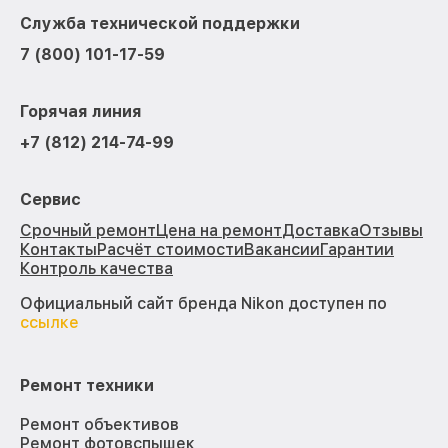
Служба технической поддержки
7 (800) 101-17-59
Горячая линия
+7 (812) 214-74-99
Сервис
Срочный ремонт
Цена на ремонт
Доставка
Отзывы
Контакты
Расчёт стоимости
Вакансии
Гарантии
Контроль качества
Официальный сайт бренда Nikon доступен по
ссылке
Ремонт техники
Ремонт объективов
Ремонт фотовспышек