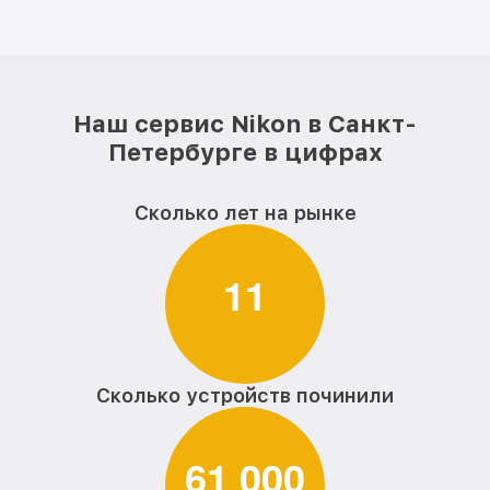
Наш сервис Nikon в Санкт-
Петербурге в цифрах
Сколько лет на рынке
1
1
Сколько устройств починили
6
1
0
0
0
,