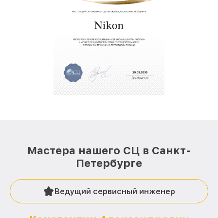
Мастера нашего СЦ в Санкт-
Петербурге
Ведущий сервисный инженер