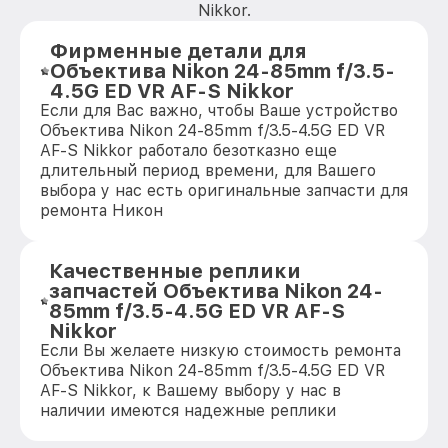
Nikkor.
Фирменные детали для
Объектива Nikon 24-85mm f/3.5-
4.5G ED VR AF-S Nikkor
Если для Вас важно, чтобы Ваше устройство
Объектива Nikon 24-85mm f/3.5-4.5G ED VR
AF-S Nikkor работало безотказно еще
длительный период времени, для Вашего
выбора у нас есть оригинальные запчасти для
ремонта Никон
Качественные реплики
запчастей Объектива Nikon 24-
85mm f/3.5-4.5G ED VR AF-S
Nikkor
Если Вы желаете низкую стоимость ремонта
Объектива Nikon 24-85mm f/3.5-4.5G ED VR
AF-S Nikkor, к Вашему выбору у нас в
наличии имеются надежные реплики