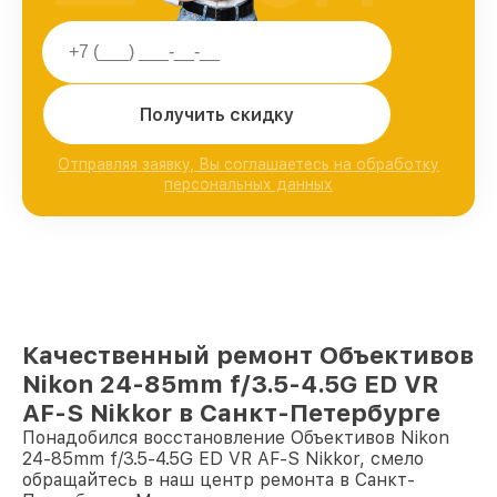
Получить скидку
Отправляя заявку, Вы соглашаетесь на обработку
персональных данных
Качественный ремонт Объективов
Nikon 24-85mm f/3.5-4.5G ED VR
AF-S Nikkor в Санкт-Петербурге
Понадобился восстановление Объективов Nikon
24-85mm f/3.5-4.5G ED VR AF-S Nikkor, смело
обращайтесь в наш центр ремонта в Санкт-