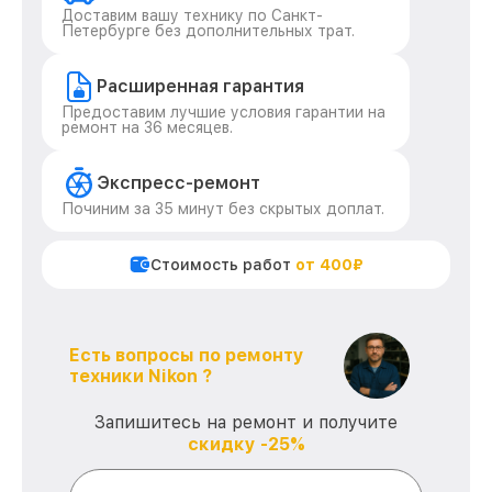
Доставим вашу технику по Санкт-
Петербурге без дополнительных трат.
Расширенная гарантия
Предоставим лучшие условия гарантии на
ремонт на 36 месяцев.
Экспресс-ремонт
Починим за 35 минут без скрытых доплат.
Стоимость работ
от 400₽
Есть вопросы по ремонту
техники Nikon ?
Запишитесь на ремонт и получите
скидку -25%