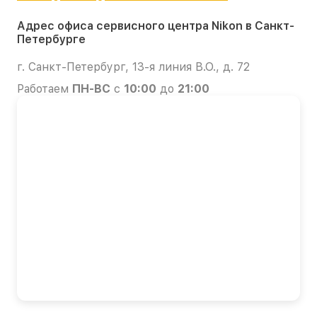
Адрес офиса сервисного центра Nikon в Санкт-
Петербурге
г. Санкт-Петербург, 13-я линия В.О., д. 72
Работаем
ПН-ВС
с
10:00
до
21:00