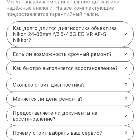
Мы устанавливаем оригинальные детали или
надёжные аналоги. На все комплектующие
предоставляется гарантийный талон.
Как долго длится диагностика объектива
Nikon 24-85mm f/3.5-4.5G ED VR AF-S
Nikkor?
Есть ли возможность срочный ремонт?
Как быстро выполняется восстановление?
Сколько стоит диагностика?
Меняется ли цена ремонта?
Предоставляете ли документы на
восстановление?
Почему стоит выбрать ваш сервис?