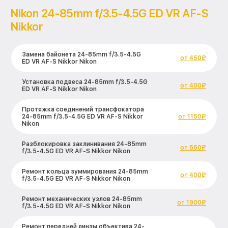
Nikon 24-85mm f/3.5-4.5G ED VR AF-S
Nikkor
Замена байонета 24-85mm f/3.5-4.5G
от 450₽
ED VR AF-S Nikkor Nikon
Установка подвеса 24-85mm f/3.5-4.5G
от 400₽
ED VR AF-S Nikkor Nikon
Протяжка соединений трансфокатора
24-85mm f/3.5-4.5G ED VR AF-S Nikkor
от 1150₽
Nikon
Разблокировка заклинивания 24-85mm
от 550₽
f/3.5-4.5G ED VR AF-S Nikkor Nikon
Ремонт кольца зуммирования 24-85mm
от 400₽
f/3.5-4.5G ED VR AF-S Nikkor Nikon
Ремонт механических узлов 24-85mm
от 1900₽
f/3.5-4.5G ED VR AF-S Nikkor Nikon
Ремонт передней линзы объектива 24-