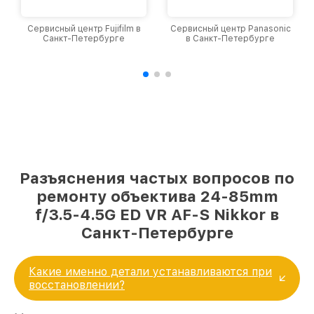
Сервисный центр Fujifilm в
Сервисный центр Panasonic
Санкт-Петербурге
в Санкт-Петербурге
Разъяснения частых вопросов по
ремонту объектива 24-85mm
f/3.5-4.5G ED VR AF-S Nikkor в
Санкт-Петербурге
Какие именно детали устанавливаются при
восстановлении?