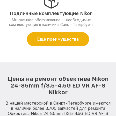
Подлинные комплектующие Nikon
Мгновенное обслуживание — необходимые
комплектующие в наличии в Санкт-Петербурге
Еще преимущества
Цены на ремонт объектива Nikon
24-85mm f/3.5-4.5G ED VR AF-S
Nikkor
В нашей мастерской в Санкт-Петербурге имеются
в наличии более 3.700 запчастей для ремонта
Объектива Nikon 24-85mm f/3.5-4.5G ED VR AF-S