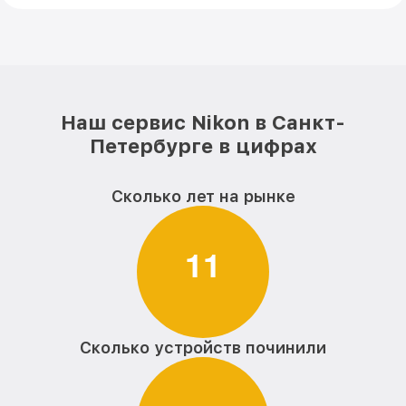
Наш сервис Nikon в Санкт-
Петербурге в цифрах
Сколько лет на рынке
1
1
Сколько устройств починили