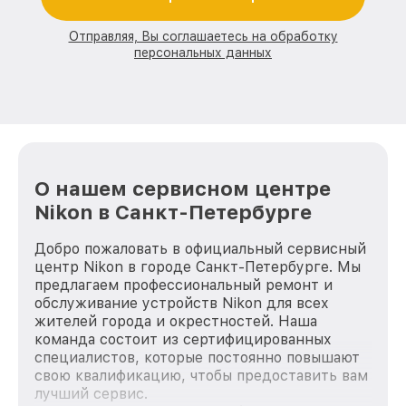
Отправляя, Вы соглашаетесь на обработку
персональных данных
О нашем сервисном центре
Nikon в Санкт-Петербурге
Добро пожаловать в официальный сервисный
центр Nikon в городе Санкт-Петербурге. Мы
предлагаем профессиональный ремонт и
обслуживание устройств Nikon для всех
жителей города и окрестностей. Наша
команда состоит из сертифицированных
специалистов, которые постоянно повышают
свою квалификацию, чтобы предоставить вам
лучший сервис.