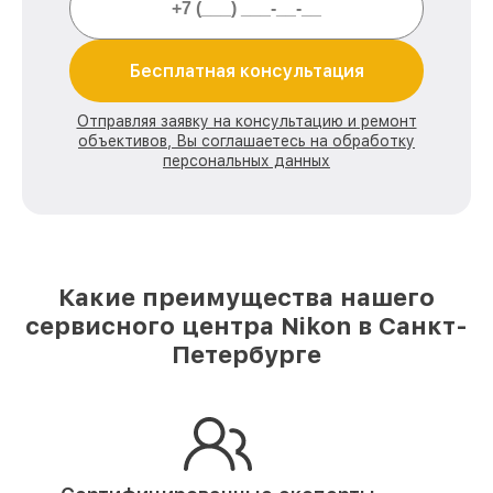
Бесплатная консультация
Отправляя заявку на консультацию и ремонт
объективов, Вы соглашаетесь на обработку
персональных данных
Какие преимущества нашего
сервисного центра Nikon в Санкт-
Петербурге