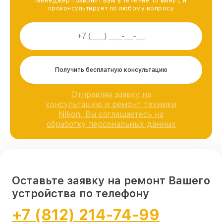
Менеджер позвонит Вам в течение 15 минут, и
проконсультирует по любому вопросу
Получить бесплатную консультацию
Отправляя заявку на
консультацию и ремонт техники
Nikon, Вы соглашаетесь на
обработку персональных данных
Оставьте заявку на ремонт Вашего
устройства по телефону
+7 (812) 214-74-99