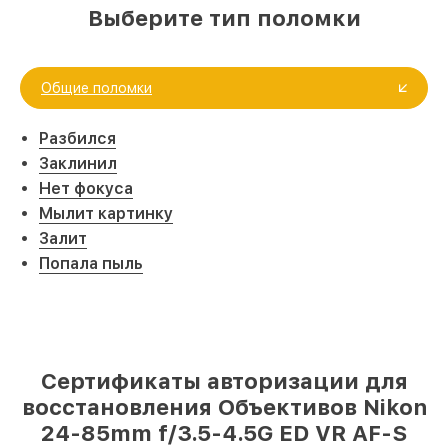
Выберите тип поломки
Общие поломки
Разбился
Заклинил
Нет фокуса
Мылит картинку
Залит
Попала пыль
Сертификаты авторизации для
восстановления Объективов Nikon
24-85mm f/3.5-4.5G ED VR AF-S