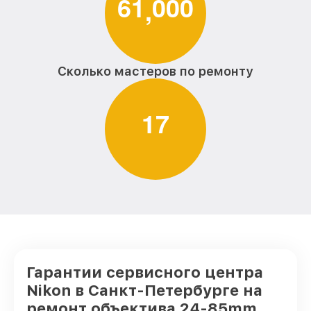
6
1
0
0
0
,
Сколько мастеров по ремонту
1
7
Гарантии сервисного центра
Nikon в Санкт-Петербурге на
ремонт объектива 24-85mm