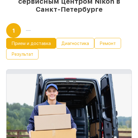
сервисным центром Nikon в
Санкт-Петербурге
1
Прием и доставка
Диагностика
Ремонт
Результат