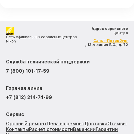
Адрес сервисного
центра
Сеть официальных сервисных центров
Санкт-Петербург
Nikon
, 13-я линия В.О., д. 72
Служба технической поддержки
7 (800) 101-17-59
Горячая линия
+7 (812) 214-74-99
Сервис
Срочный ремонт
Цена на ремонт
Доставка
Отзывы
Контакты
Расчёт стоимости
Вакансии
Гарантии