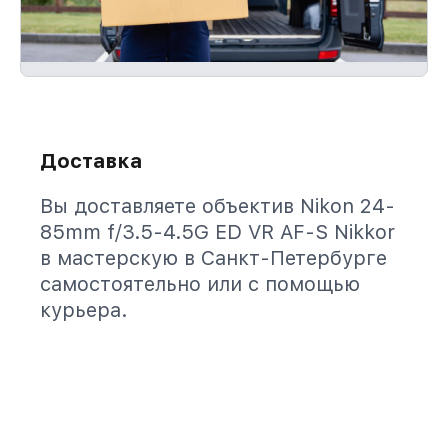
Доставка
Вы доставляете объектив Nikon 24-
85mm f/3.5-4.5G ED VR AF-S Nikkor
в мастерскую в Санкт-Петербурге
самостоятельно или с помощью
курьера.