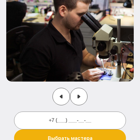
Выбрать мастера