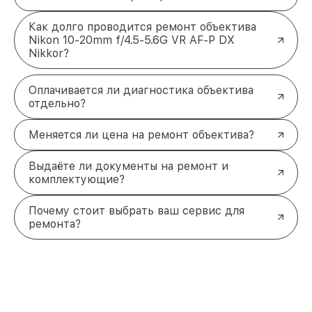
Как долго проводится ремонт объектива
Nikon 10-20mm f/4.5-5.6G VR AF-P DX
Nikkor?
Оплачивается ли диагностика объектива
отдельно?
Меняется ли цена на ремонт объектива?
Выдаёте ли документы на ремонт и
комплектующие?
Почему стоит выбрать ваш сервис для
ремонта?