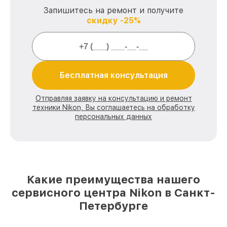
Запишитесь на ремонт и получите
скидку -25%
Бесплатная консультация
Отправляя заявку на консультацию и ремонт
техники Nikon, Вы соглашаетесь на обработку
персональных данных
Какие преимущества нашего
сервисного центра Nikon в Санкт-
Петербурге