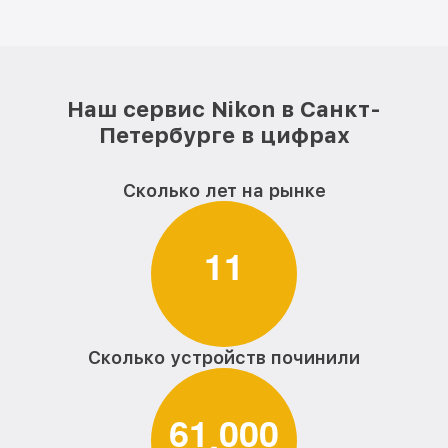
Наш сервис Nikon в Санкт-
Петербурге в цифрах
Сколько лет на рынке
1
1
Сколько устройств починили
6
1
0
0
0
,