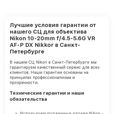
Лучшие условия гарантии от
нашего СЦ для объектива
Nikon 10-20mm f/4.5-5.6G VR
AF-P DX Nikkor в Санкт-
Петербурге
В нашем СЦ Nikon в Санкт-Петербурге мы
гарантируем качественный сервис для всех
клиентов. Наши гарантии основаны на
принципах профессионализма и
прозрачности.
Технические гарантии и наши
обязательства
Используем подлинные детали Nikon
–