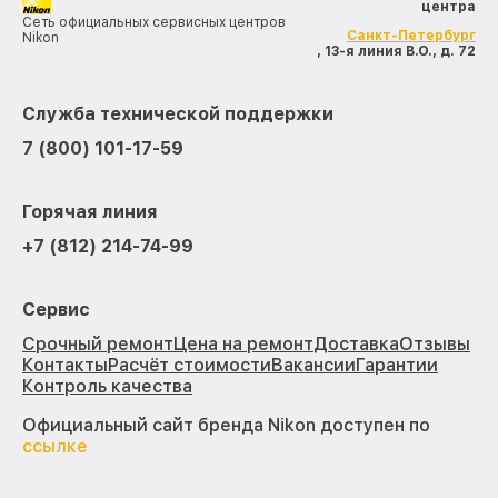
центра
Сеть официальных сервисных центров
Санкт-Петербург
Nikon
, 13-я линия В.О., д. 72
Служба технической поддержки
7 (800) 101-17-59
Горячая линия
+7 (812) 214-74-99
Сервис
Срочный ремонт
Цена на ремонт
Доставка
Отзывы
Контакты
Расчёт стоимости
Вакансии
Гарантии
Контроль качества
Официальный сайт бренда Nikon доступен по
ссылке