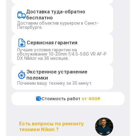
Доставка туда-обратно
бесплатно
Доставим объектив курьером в Санкт-
Петербурге.
Сервисная гарантия
Лучшие условия гарантии на
обслуживание 10-20mm f/4.5-5.6G VR AF-P
DX Nikkor на 36 месяцев.
Экстренное устранение
поломки
Починим вашу технику за 35 минут.
Стоимость работ
от 400₽
Есть вопросы по ремонту
техники Nikon ?