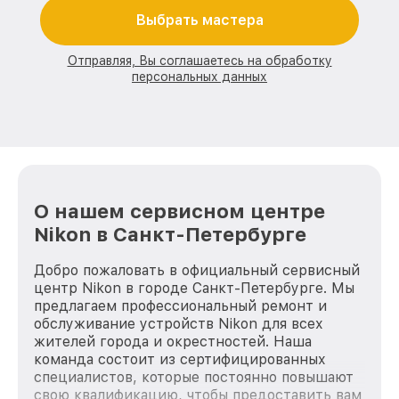
Выбрать мастера
Отправляя, Вы соглашаетесь на обработку
персональных данных
О нашем сервисном центре
Nikon в Санкт-Петербурге
Добро пожаловать в официальный сервисный
центр Nikon в городе Санкт-Петербурге. Мы
предлагаем профессиональный ремонт и
обслуживание устройств Nikon для всех
жителей города и окрестностей. Наша
команда состоит из сертифицированных
специалистов, которые постоянно повышают
свою квалификацию, чтобы предоставить вам