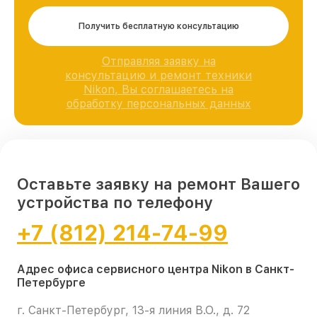
Получить бесплатную консультацию
Отправляя заявку на
консультацию и ремонт техники
Nikon, Вы соглашаетесь на
обработку персональных данных
Оставьте заявку на ремонт Вашего
устройства по телефону
+7 (812) 214-74-99
Адрес офиса сервисного центра Nikon в Санкт-
Петербурге
г. Санкт-Петербург, 13-я линия В.О., д. 72