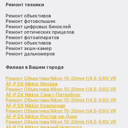
Ремонт техники
Ремонт объективов
Ремонт фотовспышек
Ремонт цифровых биноклей
Ремонт оптических прицелов
Ремонт фотоаппаратов
Ремонт объективов
Ремонт экшн-камер
Ремонт дальномеров
Филиал в Вашем городе
Ремонт Объектива Nikon 10-20mm f/4.5-5.6G VR
AF-P DX Nikkor Москва
Ремонт Объектива Nikon 10-20mm f/4.5-5.6G VR
AF-P DX Nikkor Санкт-Петербург
Ремонт Объектива Nikon 10-20mm f/4.5-5.6G VR
AF-P DX Nikkor Краснодар
Ремонт Объектива Nikon 10-20mm f/4.5-5.6G VR
AF-P DX Nikkor Ростов-на-Дону
Ремонт Объектива Nikon 10-20mm f/4.5-5.6G VR
AF-P DX Nikkor Нижний Новгород