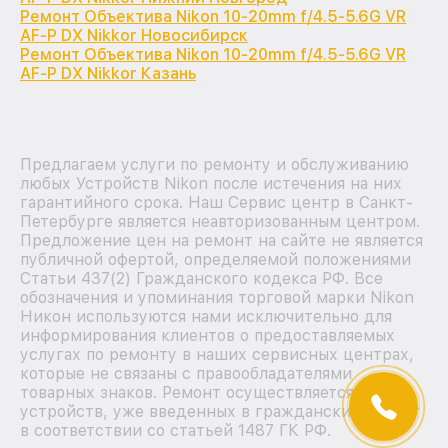
Ремонт Объектива Nikon 10-20mm f/4.5-5.6G VR
AF-P DX Nikkor Новосибирск
Ремонт Объектива Nikon 10-20mm f/4.5-5.6G VR
AF-P DX Nikkor Казань
Предлагаем услуги по ремонту и обслуживанию
любых Устройств Nikon после истечения на них
гарантийного срока. Наш Сервис центр в Санкт-
Петербурге является неавторизованным центром.
Предложение цен на ремонт на сайте не является
публичной офертой, определяемой положениями
Статьи 437(2) Гражданского кодекса РФ. Все
обозначения и упоминания торговой марки Nikon
Никон используются нами исключительно для
информирования клиентов о предоставляемых
услугах по ремонту в наших сервисных центрах,
которые не связаны с правообладателями
товарных знаков. Ремонт осуществляется для
устройств, уже введенных в гражданский оборот
в соответствии со статьей 1487 ГК РФ.