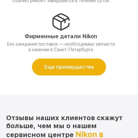
Обычно ремонт завершается в течение суток
Фирменные детали Nikon
Без ожидания поставок — необходимые запчасти
в наличии в Санкт-Петербурге
Еще преимущества
Отзывы наших клиентов скажут
больше, чем мы о нашем
Nikon в
сервисном центре