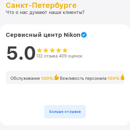
Санкт-Петербурге
Что о нас думают наши клиенты?
Сервисный центр Nikon
5.0
132 отзыва 409 оценок
Обслуживание
100%
Вежливость персонала
100%
К
Больше отзывов