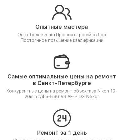
Опытные мастера
Опыт более 5 лет
Прошли строгий отбор
Постоянное повышение квалификации
Самые оптимальные цены на ремонт
в Санкт-Петербурге
Конкурентные цены на ремонт объектива Nikon 10-
20mm f/4.5-5.6G VR AF-P DX Nikkor
Ремонт за 1 день