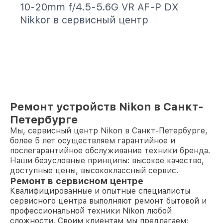
10-20mm f/4.5-5.6G VR AF-P DX
Nikkor в сервисный центр
Ремонт устройств Nikon в Санкт-
Петербурге
Мы, сервисный центр Nikon в Санкт-Петербурге,
более 5 лет осуществляем гарантийное и
послегарантийное обслуживание техники бренда.
Наши безусловные принципы: высокое качество,
доступные цены, высококлассный сервис.
Ремонт в сервисном центре
Квалифицированные и опытные специалисты
сервисного центра выполняют ремонт бытовой и
профессиональной техники Nikon любой
сложности. Своим клиентам мы предлагаем: