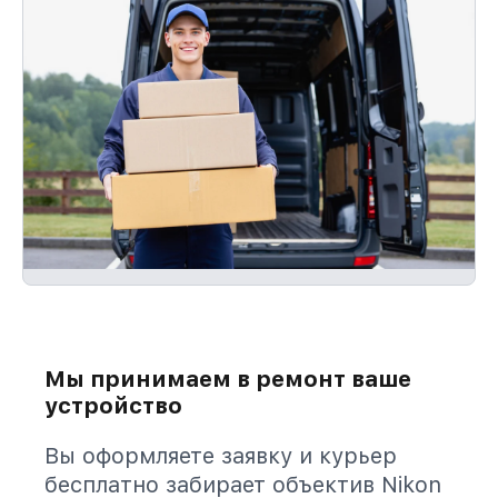
Мы принимаем в ремонт ваше
устройство
Вы оформляете заявку и курьер
бесплатно забирает объектив Nikon