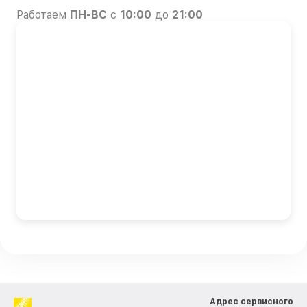
Работаем
ПН-ВС
с
10:00
до
21:00
Адрес сервисного