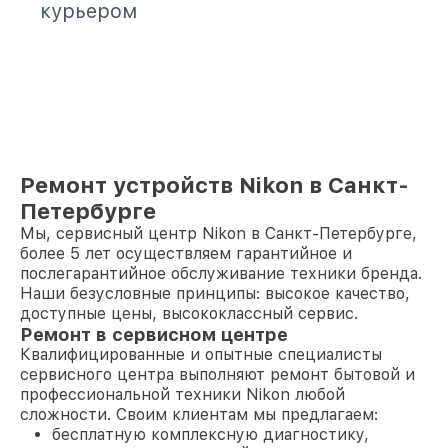
курьером
Ремонт устройств Nikon в Санкт-
Петербурге
Мы, сервисный центр Nikon в Санкт-Петербурге,
более 5 лет осуществляем гарантийное и
послегарантийное обслуживание техники бренда.
Наши безусловные принципы: высокое качество,
доступные цены, высококлассный сервис.
Ремонт в сервисном центре
Квалифицированные и опытные специалисты
сервисного центра выполняют ремонт бытовой и
профессиональной техники Nikon любой
сложности. Своим клиентам мы предлагаем:
бесплатную комплексную диагностику,