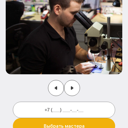
Выбрать мастера