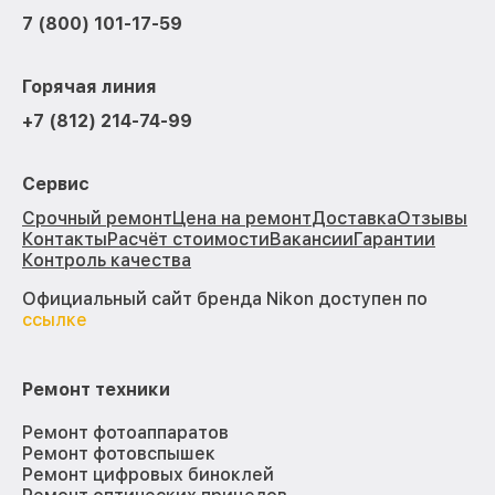
7 (800) 101-17-59
Горячая линия
+7 (812) 214-74-99
Сервис
Срочный ремонт
Цена на ремонт
Доставка
Отзывы
Контакты
Расчёт стоимости
Вакансии
Гарантии
Контроль качества
Официальный сайт бренда Nikon доступен по
ссылке
Ремонт техники
Ремонт фотоаппаратов
Ремонт фотовспышек
Ремонт цифровых биноклей