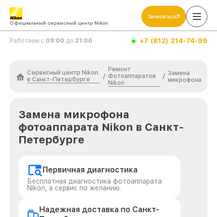
Записаться
Официальный сервисный центр Nikon
+7 (812) 214-74-99
Работаем с
09:00
до
21:00
Ремонт
Сервисный центр Nikon
Замена
Фотоаппаратов
/
/
в Санкт-Петербурге
микрофона
Nikon
Замена микрофона
фотоаппарата Nikon в Санкт-
Петербурге
Первичная диагностика
Бесплатная диагностика фотоаппарата
Nikon, а сервис по желанию.
Надежная доставка по Санкт-