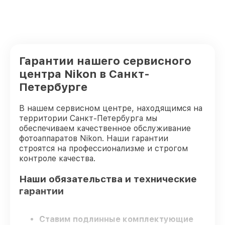
Гарантии нашего сервисного
центра Nikon в Санкт-
Петербурге
В нашем сервисном центре, находящимся на
территории Санкт-Петербурга мы
обеспечиваем качественное обслуживание
фотоаппаратов Nikon. Наши гарантии
строятся на профессионализме и строгом
контроле качества.
Наши обязательства и технические
гарантии
Ставим подлинные комплектующие