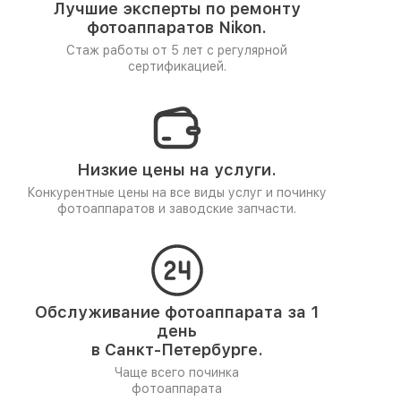
Лучшие эксперты по ремонту
фотоаппаратов Nikon.
Стаж работы от 5 лет
с регулярной
сертификацией.
Низкие цены на услуги.
Конкурентные цены на все виды услуг и починку
фотоаппаратов и заводские запчасти.
Обслуживание фотоаппарата за 1
день
в Санкт-Петербурге.
Чаще всего починка
фотоаппарата