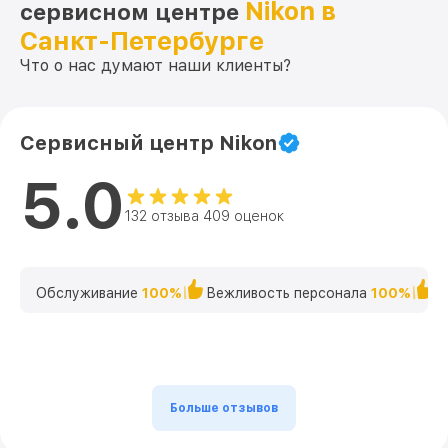
Nikon в
сервисном центре
Санкт-Петербурге
Что о нас думают наши клиенты?
Сервисный центр Nikon
5.0
132 отзыва 409 оценок
Обслуживание
100%
Вежливость персонала
100%
К
Больше отзывов