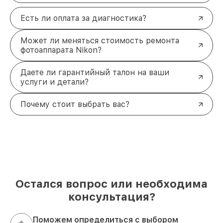
Есть ли оплата за диагностика?
Может ли меняться стоимость ремонта
фотоаппарата Nikon?
Даете ли гарантийный талон на ваши
услуги и детали?
Почему стоит выбрать вас?
Остался вопрос или необходима
консультация?
Поможем определиться с выбором