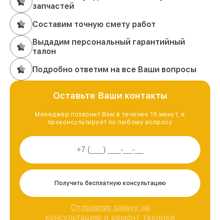
запчастей
Составим точную смету работ
Выдадим персональный гарантийный
талон
Подробно ответим на все Ваши вопросы
Оставьте Ваши контакты
Менеджер позвонит Вам в течение 15 минут, и
проконсультирует по любому вопросу
Получить бесплатную консультацию
Отправляя заявку на
консультацию и ремонт техники