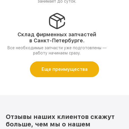
занимает до суток.
Склад фирменных запчастей
в Санкт-Петербурге.
Все необходимые запчасти уже подготовлены —
работу начинаем сразу.
Еще преимущества
Отзывы наших клиентов скажут
больше, чем мы о нашем