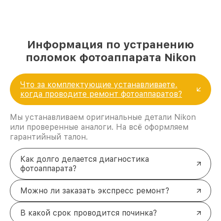
Информация по устранению
поломок фотоаппарата Nikon
Что за комплектующие устанавливаете,
когда проводите ремонт фотоаппаратов?
Мы устанавливаем оригинальные детали Nikon
или проверенные аналоги. На всё оформляем
гарантийный талон.
Как долго делается диагностика
фотоаппарата?
Можно ли заказать экспресс ремонт?
В какой срок проводится починка?