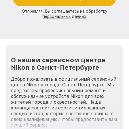
Отправляя, Вы соглашаетесь на обработку
персональных данных
О нашем сервисном центре
Nikon в Санкт-Петербурге
Добро пожаловать в официальный сервисный
центр Nikon в городе Санкт-Петербурге. Мы
предлагаем профессиональный ремонт и
обслуживание устройств Nikon для всех
жителей города и окрестностей. Наша
команда состоит из сертифицированных
специалистов, которые постоянно повышают
свою квалификацию, чтобы предоставить вам
лучший сервис.