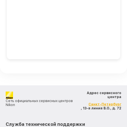
Адрес сервисного
центра
Сеть официальных сервисных центров
Санкт-Петербург
Nikon
, 13-я линия В.О., д. 72
Служба технической поддержки