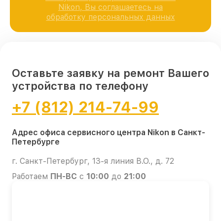
Nikon, Вы соглашаетесь на
обработку персональных данных
Оставьте заявку на ремонт Вашего
устройства по телефону
+7 (812) 214-74-99
Адрес офиса сервисного центра Nikon в Санкт-
Петербурге
г. Санкт-Петербург, 13-я линия В.О., д. 72
Работаем
ПН-ВС
с
10:00
до
21:00