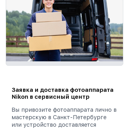
Заявка и доставка фотоаппарата
Nikon в сервисный центр
Вы привозите фотоаппарата лично в
мастерскую в Санкт-Петербурге
или устройство доставляется