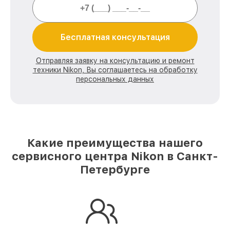
Бесплатная консультация
Отправляя заявку на консультацию и ремонт
техники Nikon, Вы соглашаетесь на обработку
персональных данных
Какие преимущества нашего
сервисного центра Nikon в Санкт-
Петербурге