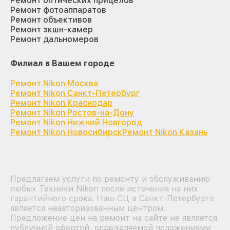
Ремонт оптических прицелов
Ремонт фотоаппаратов
Ремонт объективов
Ремонт экшн-камер
Ремонт дальномеров
Филиал в Вашем городе
Ремонт Nikon Москва
Ремонт Nikon Санкт-Петербург
Ремонт Nikon Краснодар
Ремонт Nikon Ростов-на-Дону
Ремонт Nikon Нижний Новгород
Ремонт Nikon Новосибирск
Ремонт Nikon Казань
Предлагаем услуги по ремонту и обслуживанию
любых Техники Nikon после истечения на них
гарантийного срока. Наш СЦ в Санкт-Петербурге
является неавторизованным центром.
Предложение цен на ремонт на сайте не является
публичной офертой, определяемой положениями