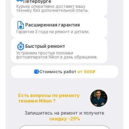
Петербурге
Курьер оперативно доставит вашу
технику без дополнительной платы.
Расширенная гарантия
Гарантия 3 года на ремонт и детали.
Быстрый ремонт
Устраняем простые поломки
фотоаппаратов Nikon в день обращения.
Стоимость работ
от 500₽
Есть вопросы по ремонту
техники Nikon ?
Запишитесь на ремонт и получите
скидку -25%