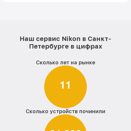
Наш сервис Nikon в Санкт-
Петербурге в цифрах
Сколько лет на рынке
1
1
Сколько устройств починили